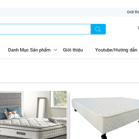
Giới th
Danh Mục Sản phẩm
Giới thiệu
Youtube/Hướng dẫn