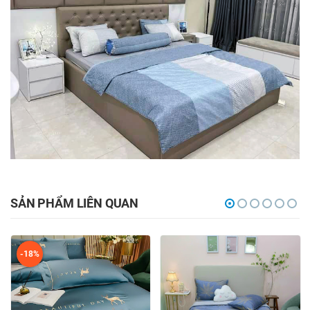
SẢN PHẨM LIÊN QUAN
-18%