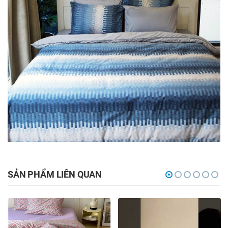
SẢN PHẨM LIÊN QUAN